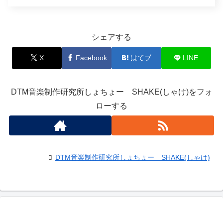
シェアする
X
Facebook
はてブ
LINE
DTM音楽制作研究所しょちょー SHAKE(しゃけ)をフォ
ローする
DTM音楽制作研究所しょちょー SHAKE(しゃけ)