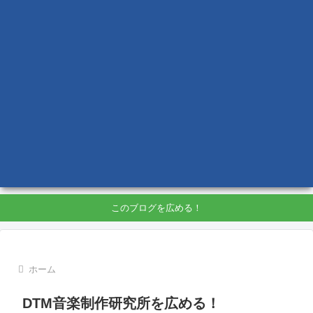
このブログを広める！
ホーム
DTM音楽制作研究所を広める！