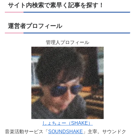
サイト内検索で素早く記事を探す！
運営者プロフィール
管理人プロフィール
しょちょー（SHAKE）
音楽活動サービス「
SOUNDSHAKE
」主宰。サウンドク