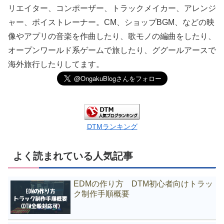
リエイター、コンポーザー、トラックメイカー、アレンジ
ャー、ボイストレーナー。CM、ショップBGM、などの映
像やアプリの音楽を作曲したり、歌モノの編曲をしたり、
オープンワールド系ゲームで旅したり、ググールアースで
海外旅行したりしてます。
DTMランキング
よく読まれている人気記事
EDMの作り方 DTM初心者向けトラッ
ク制作手順概要