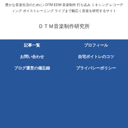
豊かな音楽生活のために♪ DTM EDM 音楽制作 打ち込み ミキシング レコーデ
ィング ボイストレーニング ライブまで幅広く音楽を研究するサイト
ＤＴＭ音楽制作研究所
記事一覧
プロフィール
お問い合わせ
自宅ボイトレのコツ
ブログ運営の備忘録
プライバシーポリシー