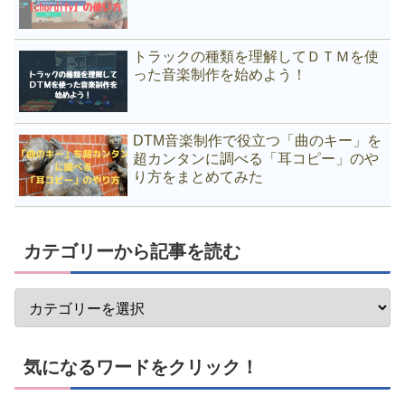
トラックの種類を理解してＤＴＭを使
った音楽制作を始めよう！
DTM音楽制作で役立つ「曲のキー」を
超カンタンに調べる「耳コピー」のや
り方をまとめてみた
カテゴリーから記事を読む
気になるワードをクリック！