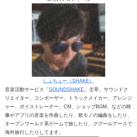
しょちょー（SHAKE）
音楽活動サービス「
SOUNDSHAKE
」主宰。サウンドク
リエイター、コンポーザー、トラックメイカー、アレンジ
ャー、ボイストレーナー。CM、ショップBGM、などの映
像やアプリの音楽を作曲したり、歌モノの編曲をしたり、
オープンワールド系ゲームで旅したり、ググールアースで
海外旅行したりしてます。