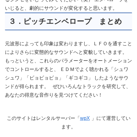
いじると、劇的にサウンドが変化すると思います。
３．ピッチエンベロープ まとめ
元波形によっても印象は変わりますし、ＬＦＯを通すこと
によりさらに変態的なサウンドへと変貌していきます。
もっというと、これらのパラメーターをオートメーション
でコントロールすると、 ＥＤＭでよく聴かれる「シュワ
シュワ」「ビョビョビョ」「ギコギコ」 したようなサウ
ンドが得られます。 ぜひいろんなトラックを研究して、
あなたの得意な音作りを見つけてください！
このサイトはレンタルサーバー「
wpX
」にて運営してい
ます。