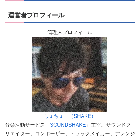
運営者プロフィール
管理人プロフィール
しょちょー（SHAKE）
音楽活動サービス「
SOUNDSHAKE
」主宰。サウンドク
リエイター、コンポーザー、トラックメイカー、アレンジ