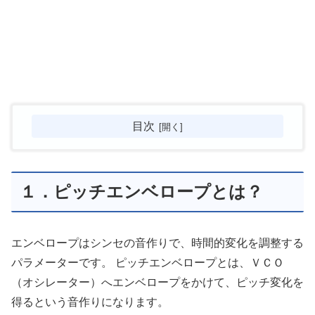
目次
１．ピッチエンベロープとは？
エンベロープはシンセの音作りで、時間的変化を調整する
パラメーターです。 ピッチエンベロープとは、ＶＣＯ
（オシレーター）へエンベロープをかけて、ピッチ変化を
得るという音作りになります。