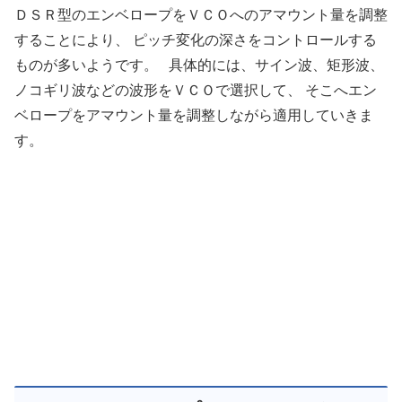
ＤＳＲ型のエンベロープをＶＣＯへのアマウント量を調整
することにより、 ピッチ変化の深さをコントロールする
ものが多いようです。 具体的には、サイン波、矩形波、
ノコギリ波などの波形をＶＣＯで選択して、 そこへエン
ベロープをアマウント量を調整しながら適用していきま
す。