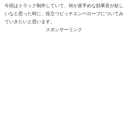
今回はトラック制作していて、何か派手めな効果音が欲し
いなと思った時に、役立つピッチエンベロープについてみ
ていきたいと思います。
スポンサーリンク