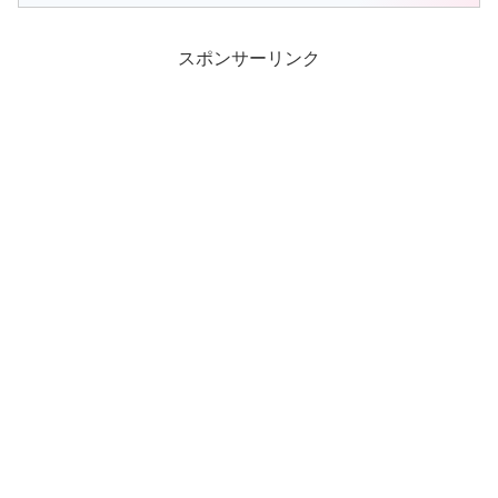
スポンサーリンク